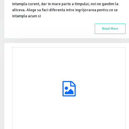
intampla curent, dar in mare parte a timpului, noi ne gandim la
altceva. Alege sa faci diferenta intre ingrijorarea pentru ce se
intampla acum si
Read More