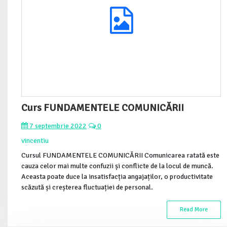
Curs FUNDAMENTELE COMUNICĂRII
7 septembrie 2022
0
vincentiu
Cursul FUNDAMENTELE COMUNICĂRII Comunicarea ratată este
cauza celor mai multe confuzii și conflicte de la locul de muncă.
Aceasta poate duce la insatisfacția angajaților, o productivitate
scăzută și creșterea fluctuației de personal.
Read More