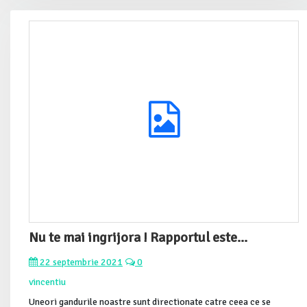
Nu te mai ingrijora ! Rapportul este...
22 septembrie 2021
0
vincentiu
Uneori gandurile noastre sunt directionate catre ceea ce se